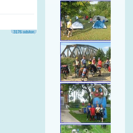
3176 odsłon